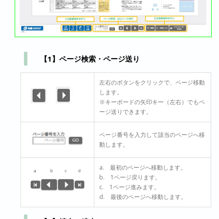
【1】ページ検索・ページ送り
左右のボタンをクリックで、ページ移動
します。
※キーボードの矢印キー（左右）でもペ
ージ送りできます。
ページ番号を入力して該当のページへ移
動します。
a. 最初のページへ移動します。
b. 1ページ戻ります。
c. 1ページ進みます。
d. 最後のページへ移動します。