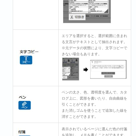
エリアを選択すると、選択範囲に含まれ
る文言がテキストとして抽出されます。
※元データの状態により、文字コピーで
きない場合もあります。
ペンの太さ、色、透明度を選んで、カタ
ログ上に、図形を書いたり、自由曲線を
引くことができます。
また消しゴムを使うことで追加した線を
消すことができます。
表示されているページに選んだ色の付箋
を追加し、メモを書くことができます。