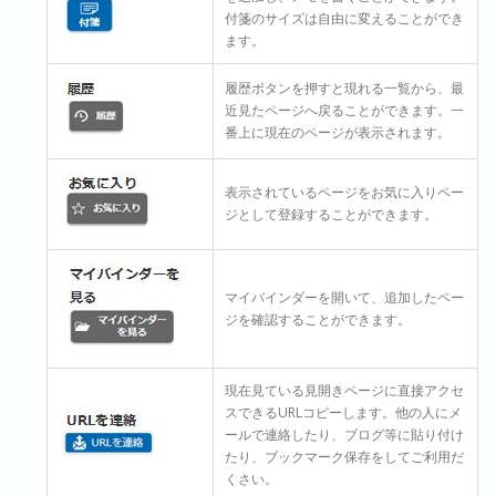
付箋のサイズは自由に変えることができ
ます。
履歴ボタンを押すと現れる一覧から、最
近見たページへ戻ることができます。一
番上に現在のページが表示されます。
表示されているページをお気に入りペー
ジとして登録することができます。
マイバインダーを開いて、追加したペー
ジを確認することができます。
現在見ている見開きページに直接アクセ
スできるURLコピーします。他の人にメ
ールで連絡したり、ブログ等に貼り付け
たり、ブックマーク保存をしてご利用だ
くさい。