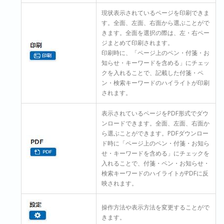
現状表示されているページを印刷できま
す。全面、左面、右面から選ぶことがで
きます。全面を選択の際は、左・右ペー
ジまとめて印刷されます。
印刷時に、「ページ上のペン・付箋・お
知らせ・キーワードを含める」にチェッ
クを入れることで、記載した付箋・ペ
ン・検索キーワードのハイライトが印刷
されます。
表示されているページをPDF形式でダウ
ンロードできます。全面、左面、右面か
ら選ぶことができます。PDFダウンロー
ド時に「ページ上のペン・付箋・お知ら
せ・キーワードを含める」にチェックを
入れることで、付箋・ペン・お知らせ・
検索キーワードのハイライトがPDFに反
映されます。
操作方法や表示方法を変更することがで
きます。