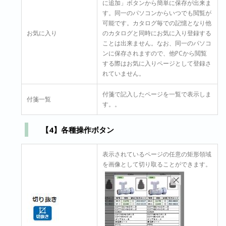
に追加」ボタンから簡単に保存が出来ま
す。同一のパソコンからいつでも閲覧が
可能です。カタログ毎での記憶となり他
お気に入り
のカタログと同時にお気に入り登録する
ことは出来ません。なお、同一のパソコ
ンに保存されますので、他PCから閲覧
する際はお気に入りページとして登録さ
れていません。
付箋で記入したページを一覧で表示しま
付箋一覧
す。。
【4】各種操作ボタン
表示されているページの任意の矩形領域
を画像として切り取ることができます。